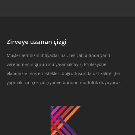
Zirveye uzanan çizgi
Müşterilerimizin ihtiyaçlarına , tek çatı altında yanıt
verebilmenin gururunu yaşamaktayız. Profesyonel
ekibimizle müşteri istekleri doğrultusunda üst kalite işler
yapmak için çok çalışıyor ve bundan mutluluk duyuyoruz.